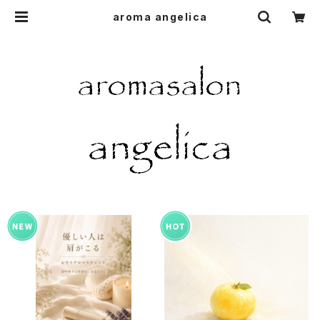
aroma angelica